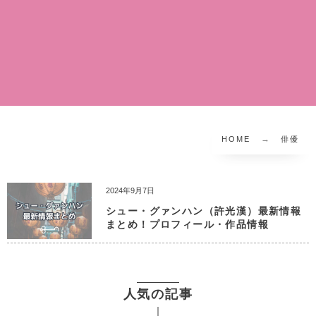
HOME
俳優
2024年9月7日
シュー・グァンハン（許光漢）最新情報
まとめ！プロフィール・作品情報
人気の記事