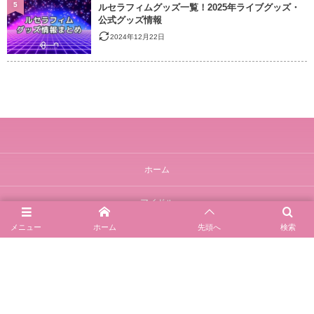
5
ルセラフィムグッズ一覧！2025年ライブグッズ・
公式グッズ情報
2024年12月22日
ホーム
アイドル
メニュー
ホーム
先頭へ
検索
アーティスト
プライバシーポリシー
運営者情報