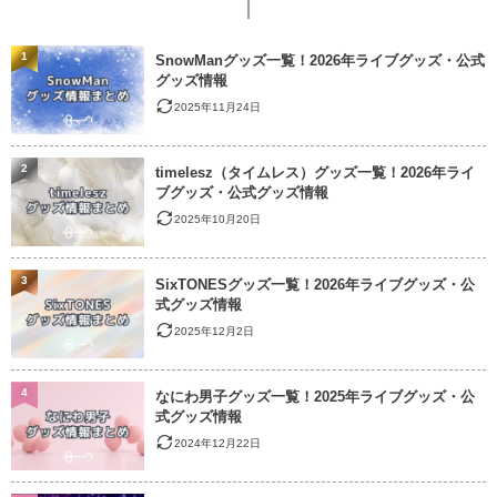
1
SnowManグッズ一覧！2026年ライブグッズ・公式
グッズ情報
2025年11月24日
2
timelesz（タイムレス）グッズ一覧！2026年ライ
ブグッズ・公式グッズ情報
2025年10月20日
3
SixTONESグッズ一覧！2026年ライブグッズ・公
式グッズ情報
2025年12月2日
4
なにわ男子グッズ一覧！2025年ライブグッズ・公
式グッズ情報
2024年12月22日