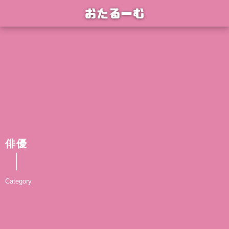
俳優
Category