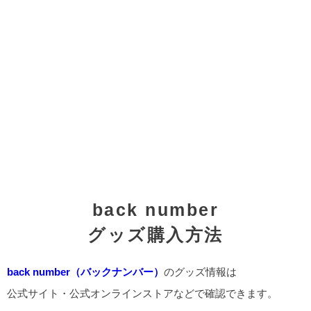
back number
グッズ購入方法
back number（バックナンバー）
のグッズ情報は
公式サイト・公式オンラインストアなどで確認できます。