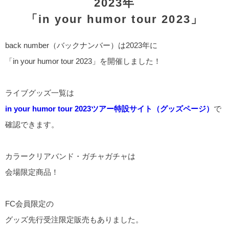
2023年
「in your humor tour 2023」
back number（バックナンバー）は2023年に
「in your humor tour 2023」を開催しました！
ライブグッズ一覧は
in your humor tour 2023ツアー特設サイト（グッズページ）
で
確認できます。
カラークリアバンド・ガチャガチャは
会場限定商品！
FC会員限定の
グッズ先行受注限定販売もありました。