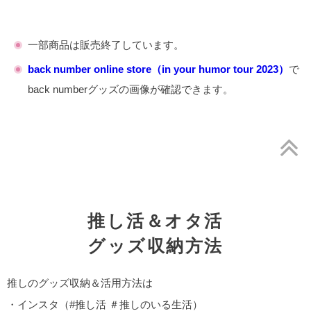
一部商品は販売終了しています。
back number online store（in your humor tour 2023）
で
back numberグッズの画像が確認できます。
推し活＆オタ活
グッズ収納方法
推しのグッズ収納＆活用方法は
・インスタ（#推し活 ＃推しのいる生活）