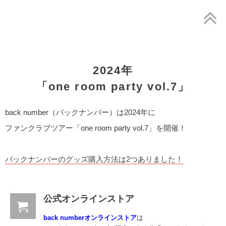
2024年
「one room party vol.7」
back number（バックナンバー）は2024年に
ファンクラブツアー「one room party vol.7」を開催！
バックナンバーのグッズ購入方法は2つありました！
公式オンラインストア
back numberオンラインストア
は