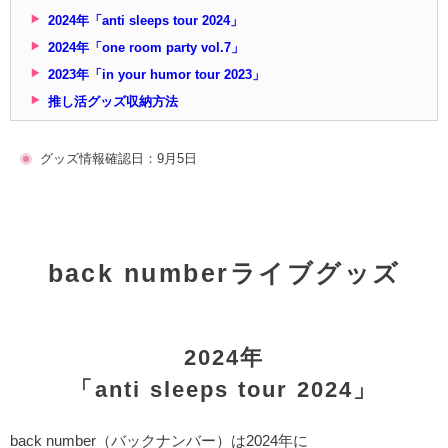
2024年「anti sleeps tour 2024」
2024年「one room party vol.7」
2023年「in your humor tour 2023」
推し活グッズ収納方法
グッズ情報確認日：9月5日
back numberライブグッズ
2024年
「anti sleeps tour 2024」
back number（バックナンバー）は2024年に