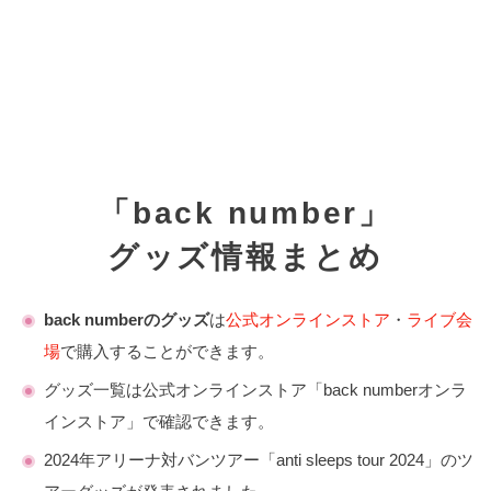
「back number」
グッズ情報まとめ
back numberのグッズ
は
公式オンラインストア
・
ライブ会
場
で購入することができます。
グッズ一覧は公式オンラインストア「back numberオンラ
インストア」で確認できます。
2024年アリーナ対バンツアー「anti sleeps tour 2024」のツ