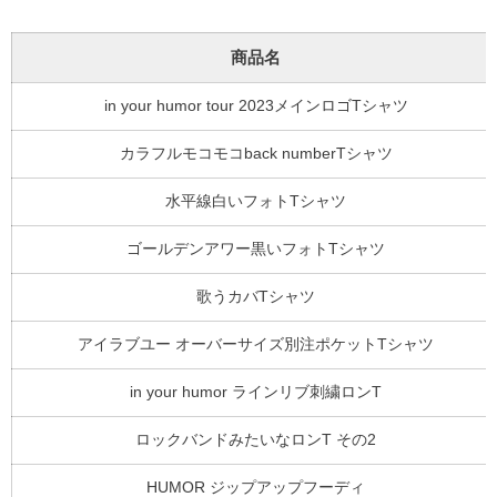
商品名
in your humor tour 2023メインロゴTシャツ
カラフルモコモコback numberTシャツ
水平線白いフォトTシャツ
ゴールデンアワー黒いフォトTシャツ
歌うカバTシャツ
アイラブユー オーバーサイズ別注ポケットTシャツ
in your humor ラインリブ刺繍ロンT
ロックバンドみたいなロンT その2
HUMOR ジップアップフーディ