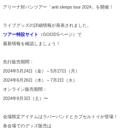
アリーナ対バンツアー「anti sleeps tour 2024」を開催！
ライブグッズの詳細情報が発表されました。
ツアー特設サイト
（GOODSページ）で
最新情報を確認しましょう！
先行販売期間：
2024年5月24日（金）～5月27日（月）
2024年6月26日（水）～7月2日（火）
オンライン販売期間：
2024年8月3日（土）〜
会場限定アイテムはラバーバンドとカプセルトイが登場！
各会場でのグッズ販売は