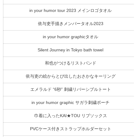
in your humor tour 2023 メインロゴタオル
依与吏手描きメンバータオル2023
in your humor graphicタオル
Silent Journey in Tokyo bath towel
和也がつけるリストバンド
依与吏の絵からとび出したおさかなキーリング
エメラルド “6秒” 刺繍リバーシブルトート
in your humor graphic サガラ刺繍ポーチ
巾着に入ったKAI★TOU リブソックス
PVCケース付きストラップホルダーセット