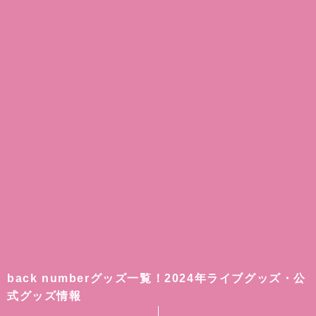
back numberグッズ一覧！2024年ライブグッズ・公
式グッズ情報