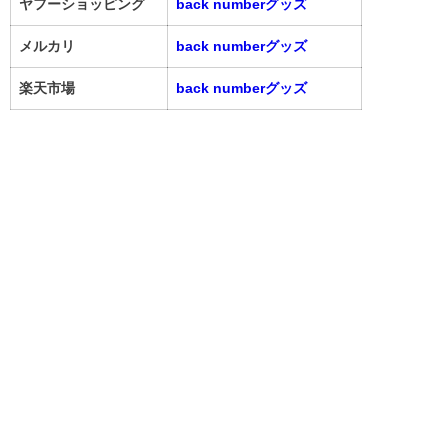
ヤフーショッピング
back numberグッズ
メルカリ
back numberグッズ
楽天市場
back numberグッズ