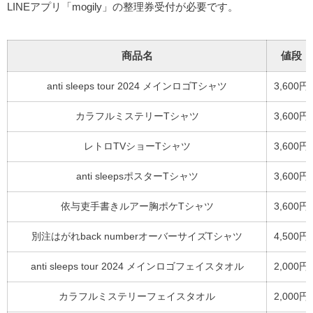
LINEアプリ「mogily」の整理券受付が必要です。
商品名
値段
anti sleeps tour 2024 メインロゴTシャツ
3,600円
カラフルミステリーTシャツ
3,600円
レトロTVショーTシャツ
3,600円
anti sleepsポスターTシャツ
3,600円
依与吏手書きルアー胸ポケTシャツ
3,600円
別注はがれback numberオーバーサイズTシャツ
4,500円
anti sleeps tour 2024 メインロゴフェイスタオル
2,000円
カラフルミステリーフェイスタオル
2,000円