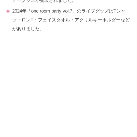
アーグッズが発表されました。
2024年「one room party vol.7」のライブグッズはTシャ
ツ・ロンT・フェイスタオル・アクリルキーホルダーなど
がありました。