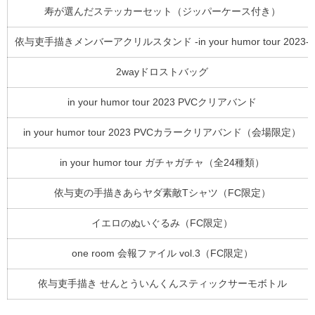
寿が選んだステッカーセット（ジッパーケース付き）
依与吏手描きメンバーアクリルスタンド -in your humor tour 2023-
2wayドロストバッグ
in your humor tour 2023 PVCクリアバンド
in your humor tour 2023 PVCカラークリアバンド（会場限定）
in your humor tour ガチャガチャ（全24種類）
依与吏の手描きあらヤダ素敵Tシャツ（FC限定）
イエロのぬいぐるみ（FC限定）
one room 会報ファイル vol.3（FC限定）
依与吏手描き せんとういんくんスティックサーモボトル