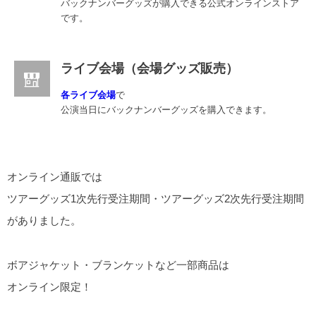
バックナンバーグッズが購入できる公式オンラインストア
です。
ライブ会場（会場グッズ販売）
各ライブ会場
で
公演当日にバックナンバーグッズを購入できます。
オンライン通販では
ツアーグッズ1次先行受注期間・ツアーグッズ2次先行受注期間
がありました。
ボアジャケット・ブランケットなど一部商品は
オンライン限定！