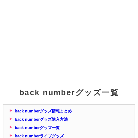
back numberグッズ一覧
back numberグッズ情報まとめ
back numberグッズ購入方法
back numberグッズ一覧
back numberライブグッズ