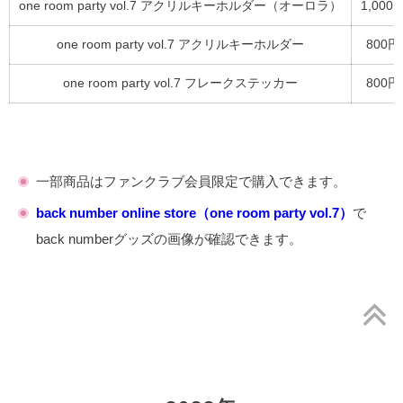
one room party vol.7 アクリルキーホルダー（オーロラ）
1,000
one room party vol.7 アクリルキーホルダー
800円
one room party vol.7 フレークステッカー
800円
一部商品はファンクラブ会員限定で購入できます。
back number online store（one room party vol.7）
で
back numberグッズの画像が確認できます。